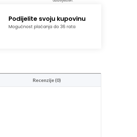
obaviješten.
Podijelite svoju kupovinu
Mogućnost plaćanja do 36 rata
Recenzije (0)