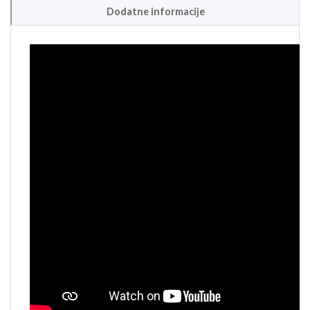
Dodatne informacije