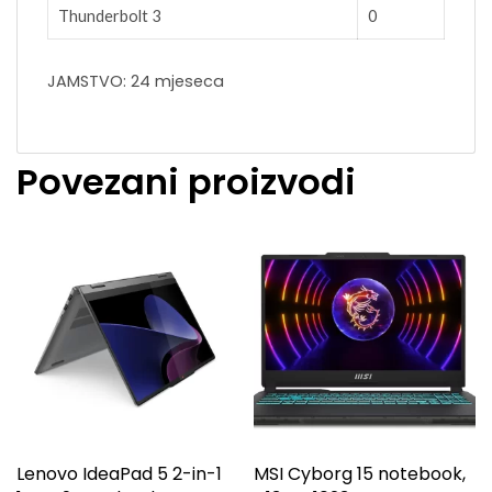
Thunderbolt 3
0
JAMSTVO: 24 mjeseca
Povezani proizvodi
Lenovo IdeaPad 5 2-in-1
MSI Cyborg 15 notebook,