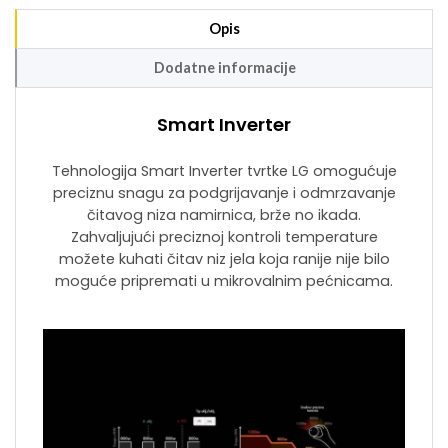
Opis
Dodatne informacije
Smart Inverter
Tehnologija Smart Inverter tvrtke LG omogućuje
preciznu snagu za podgrijavanje i odmrzavanje
čitavog niza namirnica, brže no ikada.
Zahvaljujući preciznoj kontroli temperature
možete kuhati čitav niz jela koja ranije nije bilo
moguće pripremati u mikrovalnim pećnicama.