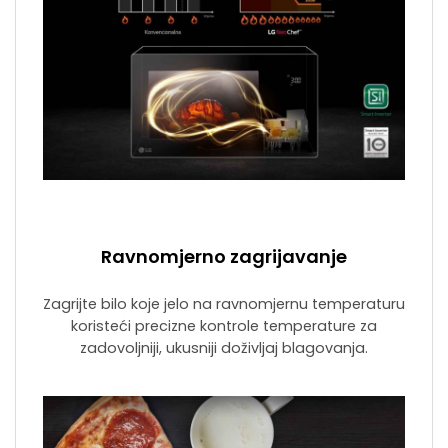
Ravnomjerno zagrijavanje
Zagrijte bilo koje jelo na ravnomjernu temperaturu
koristeći precizne kontrole temperature za
zadovoljniji, ukusniji doživljaj blagovanja.