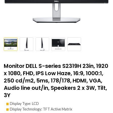
Monitor DELL S-series S2319H 23in, 1920
x 1080, FHD, IPS Low Haze, 16:9, 1000:1,
250 cd/m2, 5ms, 178/178, HDMI, VGA,
Audio line out/in, Speakers 2 x 3W, Tilt,
3Y
Display Type: LCD
Display Technology: TFT Active Matrix