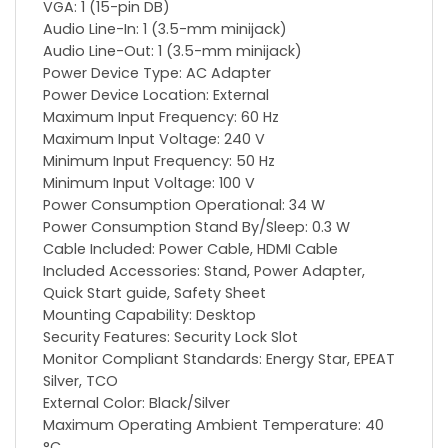
VGA: 1 (15-pin DB)
Audio Line-In: 1 (3.5-mm minijack)
Audio Line-Out: 1 (3.5-mm minijack)
Power Device Type: AC Adapter
Power Device Location: External
Maximum Input Frequency: 60 Hz
Maximum Input Voltage: 240 V
Minimum Input Frequency: 50 Hz
Minimum Input Voltage: 100 V
Power Consumption Operational: 34 W
Power Consumption Stand By/Sleep: 0.3 W
Cable Included: Power Cable, HDMI Cable
Included Accessories: Stand, Power Adapter,
Quick Start guide, Safety Sheet
Mounting Capability: Desktop
Security Features: Security Lock Slot
Monitor Compliant Standards: Energy Star, EPEAT
Silver, TCO
External Color: Black/Silver
Maximum Operating Ambient Temperature: 40
°C