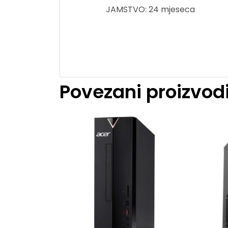
JAMSTVO: 24 mjeseca
Povezani proizvod