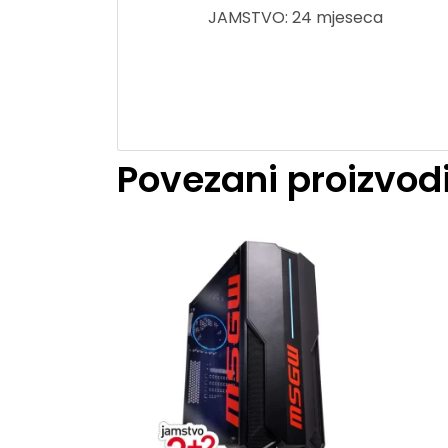
JAMSTVO: 24 mjeseca
Povezani proizvod