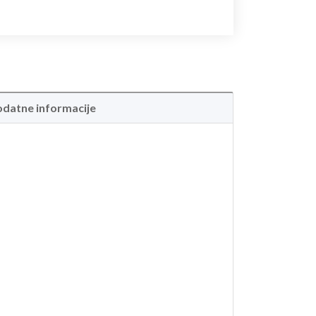
datne informacije