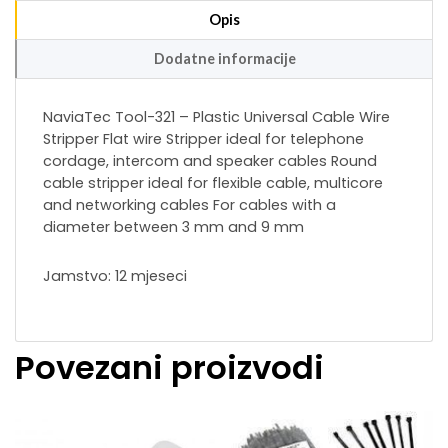
Opis
Dodatne informacije
NaviaTec Tool-321 – Plastic Universal Cable Wire
Stripper Flat wire Stripper ideal for telephone
cordage, intercom and speaker cables Round
cable stripper ideal for flexible cable, multicore
and networking cables For cables with a
diameter between 3 mm and 9 mm
Jamstvo: 12 mjeseci
Povezani proizvodi