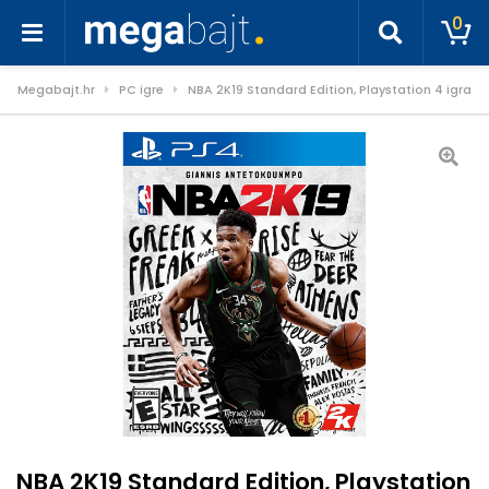
0
Megabajt.hr
PC igre
NBA 2K19 Standard Edition, Playstation 4 igra
NBA 2K19 Standard Edition, Playstation