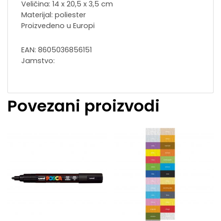
Veličina: 14 x 20,5 x 3,5 cm
Materijal: poliester
Proizvedeno u Europi
EAN: 8605036856151
Jamstvo:
Povezani proizvodi