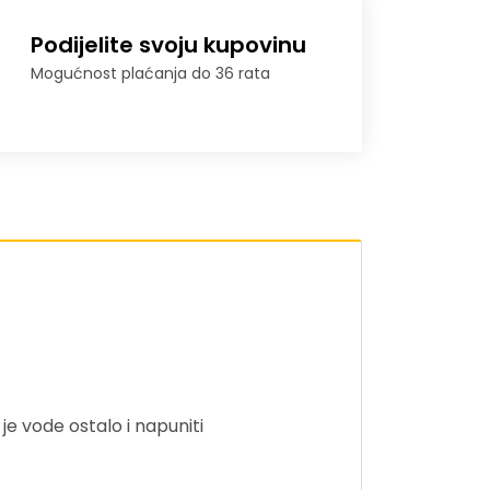
Podijelite svoju kupovinu
Mogućnost plaćanja do 36 rata
 je vode ostalo i napuniti