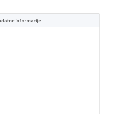
datne informacije