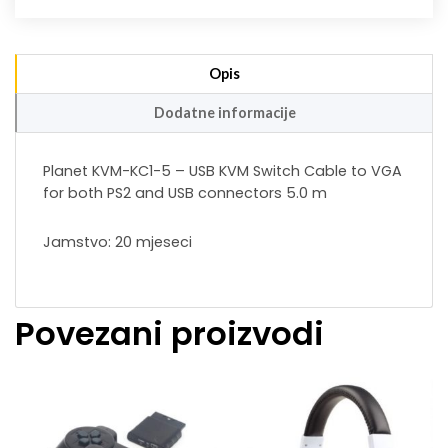
Opis
Dodatne informacije
Planet KVM-KC1-5 – USB KVM Switch Cable to VGA
for both PS2 and USB connectors 5.0 m
Jamstvo: 20 mjeseci
Povezani proizvodi