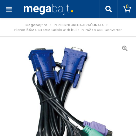
0
Megabajt.hr
PERIFERNI UREĐAJI RAČUNALA
Planet 5,0M USB KVM Cable with built-in PS2 to USB Converter