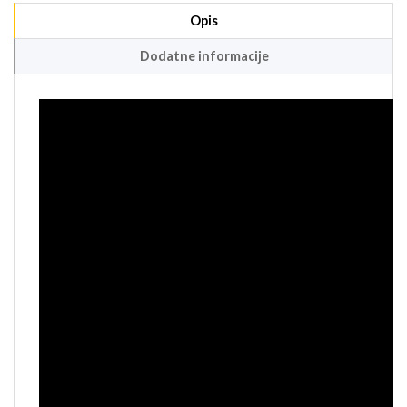
Opis
Dodatne informacije