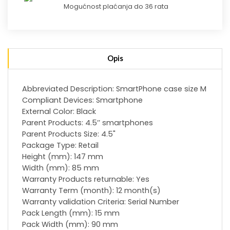
Mogućnost plaćanja do 36 rata
Opis
Abbreviated Description: SmartPhone case size M
Compliant Devices: Smartphone
External Color: Black
Parent Products: 4.5’’ smartphones
Parent Products Size: 4.5"
Package Type: Retail
Height (mm): 147 mm
Width (mm): 85 mm
Warranty Products returnable: Yes
Warranty Term (month): 12 month(s)
Warranty validation Criteria: Serial Number
Pack Length (mm): 15 mm
Pack Width (mm): 90 mm