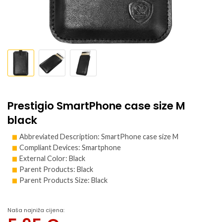
Prestigio SmartPhone case size M
black
Abbreviated Description: SmartPhone case size M
Compliant Devices: Smartphone
External Color: Black
Parent Products: Black
Parent Products Size: Black
Naša najniža cijena: