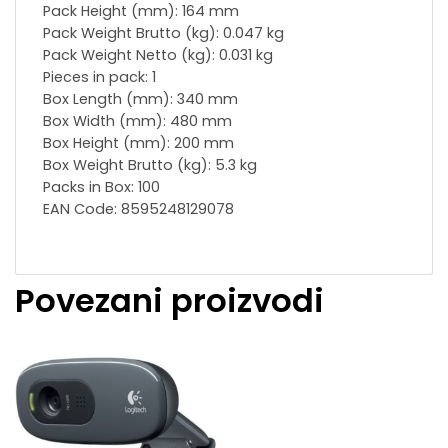
Pack Height (mm): 164 mm
Pack Weight Brutto (kg): 0.047 kg
Pack Weight Netto (kg): 0.031 kg
Pieces in pack: 1
Box Length (mm): 340 mm
Box Width (mm): 480 mm
Box Height (mm): 200 mm
Box Weight Brutto (kg): 5.3 kg
Packs in Box: 100
EAN Code: 8595248129078
Povezani proizvodi