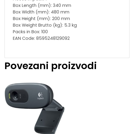
Box Length (mm): 340 mm
Box Width (mm): 480 mm
Box Height (mm): 200 mm
Box Weight Brutto (kg): 5.3 kg
Packs in Box: 100
EAN Code: 8595248129092
Povezani proizvodi