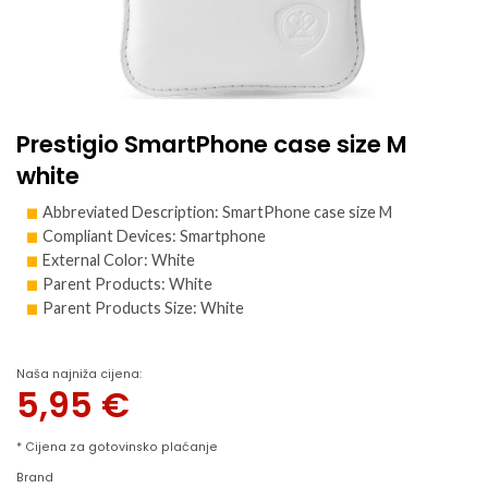
Prestigio SmartPhone case size M
white
Abbreviated Description: SmartPhone case size M
Compliant Devices: Smartphone
External Color: White
Parent Products: White
Parent Products Size: White
Naša najniža cijena:
5,95
€
* Cijena za gotovinsko plaćanje
Brand