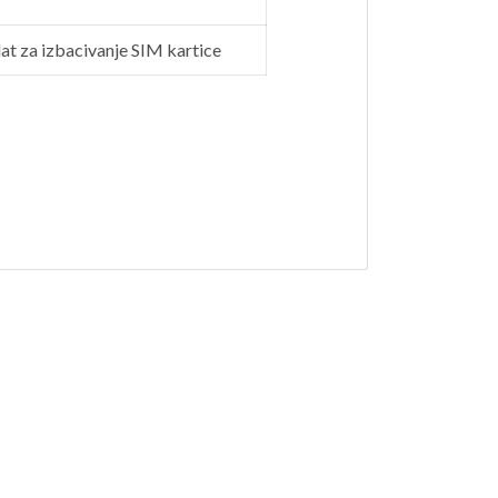
at za izbacivanje SIM kartice