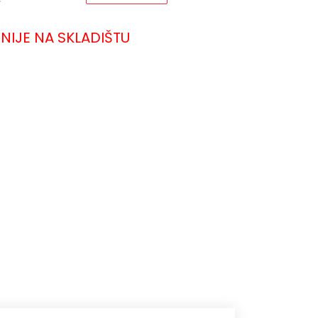
NIJE NA SKLADIŠTU