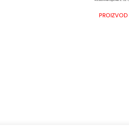
PROIZVOD 