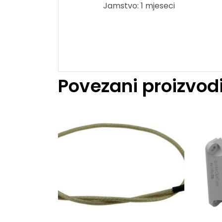
Jamstvo: 1 mjeseci
Povezani proizvod