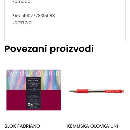
komada.
EAN: 4902778315088
Jamstvo:
Povezani proizvodi
BLOK FABRIANO
KEMIJSKA OLOVKA UNI