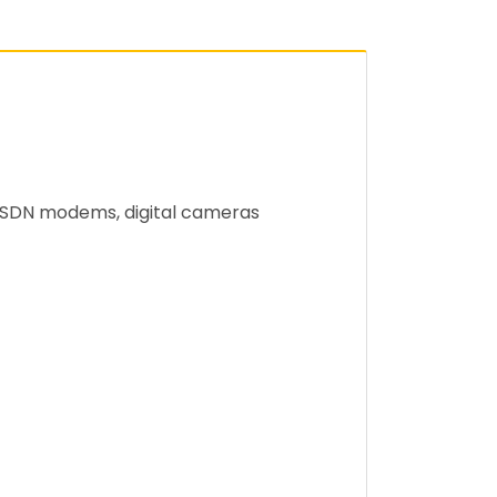
 ISDN modems, digital cameras