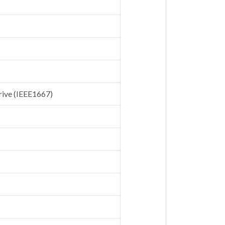
rive (IEEE1667)