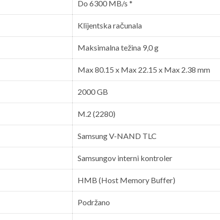
Do 6300 MB/s *
Klijentska računala
Maksimalna težina 9,0 g
Max 80.15 x Max 22.15 x Max 2.38 mm
2000 GB
M.2 (2280)
Samsung V-NAND TLC
Samsungov interni kontroler
HMB (Host Memory Buffer)
Podržano