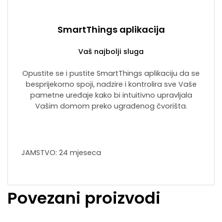
SmartThings aplikacija
Vaš najbolji sluga
Opustite se i pustite SmartThings aplikaciju da se
besprijekorno spoji, nadzire i kontrolira sve Vaše
pametne uređaje kako bi intuitivno upravljala
Vašim domom preko ugrađenog čvorišta.
JAMSTVO: 24 mjeseca
Povezani proizvodi