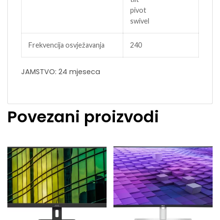
pivot
swivel
Frekvencija osvježavanja
240
JAMSTVO: 24 mjeseca
Povezani proizvodi