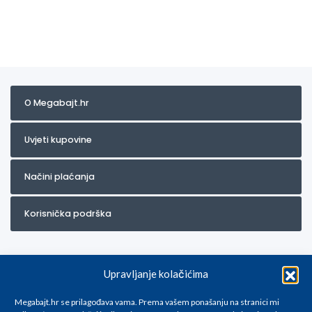
O Megabajt.hr
Uvjeti kupovine
Načini plaćanja
Korisnička podrška
Upravljanje kolačićima
Megabajt.hr se prilagođava vama. Prema vašem ponašanju na stranici mi