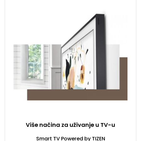
Više načina za uživanje u TV-u
Smart TV Powered by TIZEN