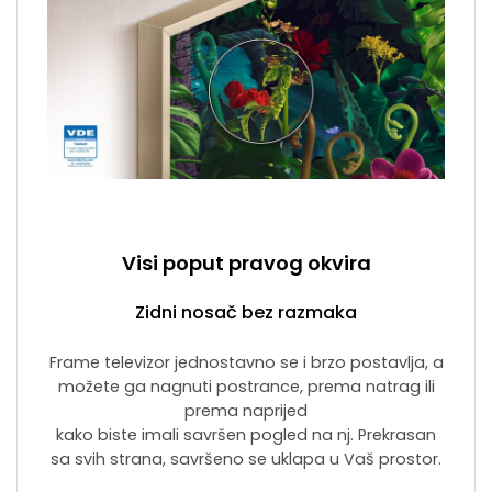
Visi poput pravog okvira
Zidni nosač bez razmaka
Frame televizor jednostavno se i brzo postavlja, a
možete ga nagnuti postrance, prema natrag ili
prema naprijed
kako biste imali savršen pogled na nj. Prekrasan
sa svih strana, savršeno se uklapa u Vaš prostor.