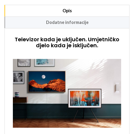
Opis
Dodatne informacije
Televizor kada je uključen. Umjetničko
djelo kada je isključen.