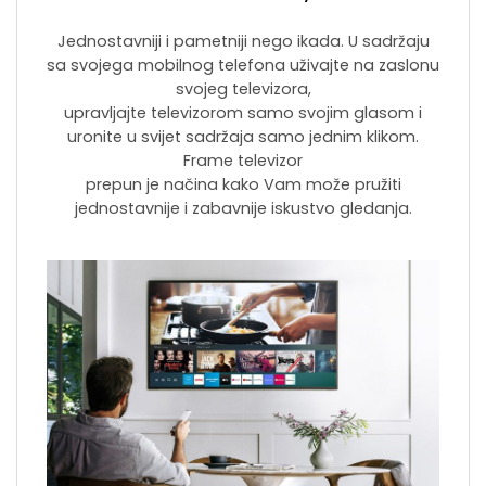
Jednostavniji i pametniji nego ikada. U sadržaju
sa svojega mobilnog telefona uživajte na zaslonu
svojeg televizora,
upravljajte televizorom samo svojim glasom i
uronite u svijet sadržaja samo jednim klikom.
Frame televizor
prepun je načina kako Vam može pružiti
jednostavnije i zabavnije iskustvo gledanja.