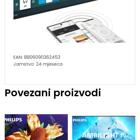
EAN: 8806090362453
Jamstvo: 24 mjeseca
Povezani proizvodi