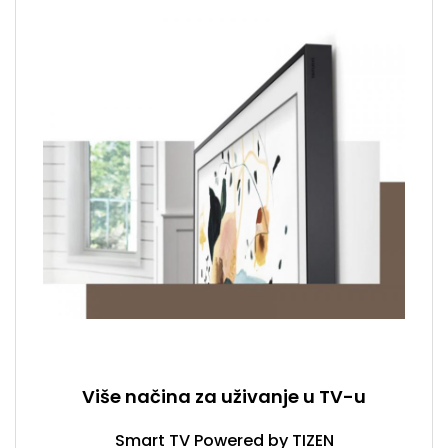
Više načina za uživanje u TV-u
Smart TV Powered by TIZEN