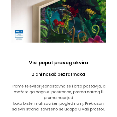
Visi poput pravog okvira
Zidni nosač bez razmaka
Frame televizor jednostavno se i brzo postavlja, a
možete ga nagnuti postrance, prema natrag ili
prema naprijed
kako biste imali savršen pogled na nj. Prekrasan
sa svih strana, savršeno se uklapa u Vaš prostor.