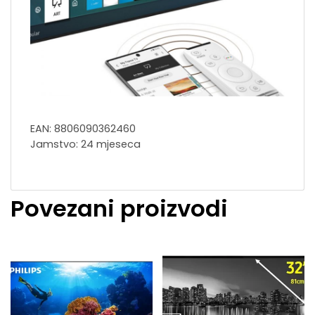
EAN: 8806090362460
Jamstvo: 24 mjeseca
Povezani proizvodi