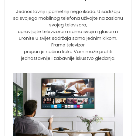
Jednostavniji i pametniji nego ikada. U sadržaju
sa svojega mobilnog telefona uživajte na zaslonu
svojeg televizora,
upravljajte televizorom samo svojim glasom i
uronite u svijet sadržaja samo jednim klikom.
Frame televizor
prepun je načina kako Vam može pružiti
jednostavnije i zabavnije iskustvo gledanja.