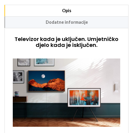
Opis
Dodatne informacije
Televizor kada je uključen. Umjetničko
djelo kada je isključen.