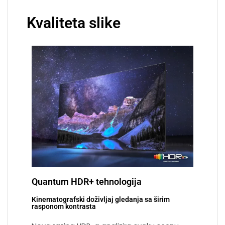
Kvaliteta slike
Quantum HDR+ tehnologija
Kinematografski doživljaj gledanja sa širim
rasponom kontrasta