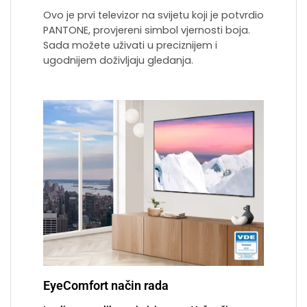
Ovo je prvi televizor na svijetu koji je potvrdio
PANTONE, provjereni simbol vjernosti boja.
Sada možete uživati u preciznijem i
ugodnijem doživljaju gledanja.
EyeComfort način rada