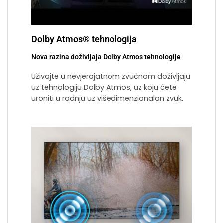
Dolby Atmos® tehnologija
Nova razina doživljaja Dolby Atmos tehnologije
Uživajte u nevjerojatnom zvučnom doživljaju
uz tehnologiju Dolby Atmos, uz koju ćete
uroniti u radnju uz višedimenzionalan zvuk.