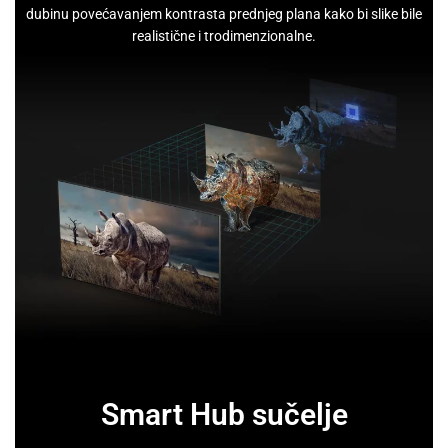
dubinu povećavanjem kontrasta prednjeg plana kako bi slike bile
realistične i trodimenzionalne.
Smart Hub sučelje