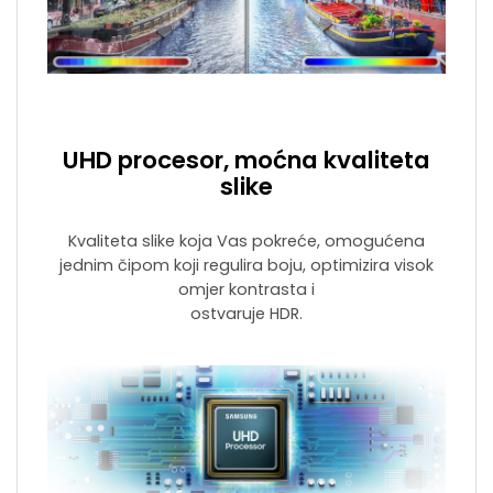
UHD procesor, moćna kvaliteta
slike
Kvaliteta slike koja Vas pokreće, omogućena
jednim čipom koji regulira boju, optimizira visok
omjer kontrasta i
ostvaruje HDR.