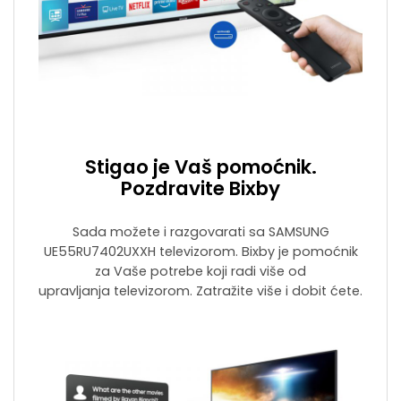
Stigao je Vaš pomoćnik.
Pozdravite Bixby
Sada možete i razgovarati sa SAMSUNG
UE55RU7402UXXH televizorom. Bixby je pomoćnik
za Vaše potrebe koji radi više od
upravljanja televizorom. Zatražite više i dobit ćete.