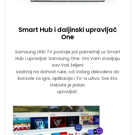
Smart Hub i daljinski upravljač
One
Samsung UHD TV postaje još pametniji uz Smart
Hub i upravljač Samsung One. Oni Vam stavljaju
sav Vaš željeni
sadržaj na dohvat ruke, od Vašeg dekodera do
konzole za igre, aplikacija i TV-a uživo. Sve što
trebate je jedan
upravljač.