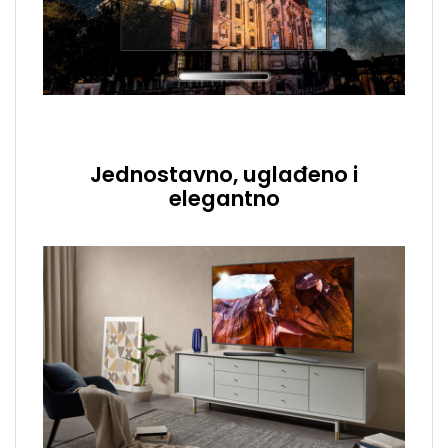
Jednostavno, uglađeno i
elegantno