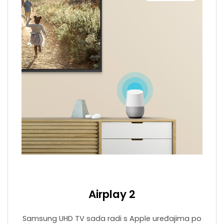
Airplay 2
Samsung UHD TV sada radi s Apple uređajima po