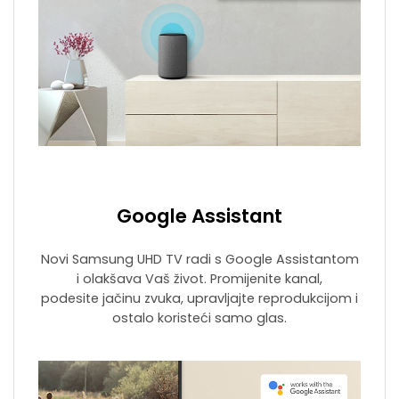
Google Assistant
Novi Samsung UHD TV radi s Google Assistantom
i olakšava Vaš život. Promijenite kanal,
podesite jačinu zvuka, upravljajte reprodukcijom i
ostalo koristeći samo glas.