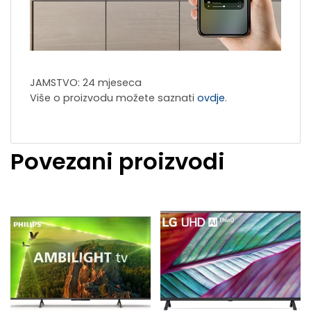
JAMSTVO: 24 mjeseca
Više o proizvodu možete saznati
ovdje
.
Povezani proizvodi