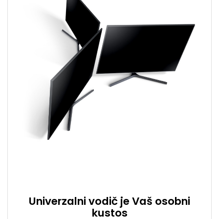
Univerzalni vodič je Vaš osobni
kustos