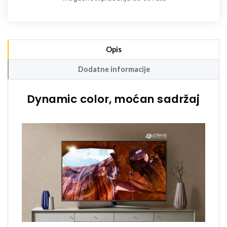
Opis
Dodatne informacije
Dynamic color, moćan sadržaj