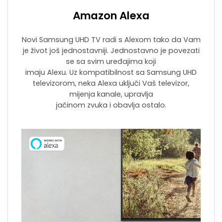
Amazon Alexa
Novi Samsung UHD TV radi s Alexom tako da Vam
je život još jednostavniji. Jednostavno je povezati
se sa svim uređajima koji
imaju Alexu. Uz kompatibilnost sa Samsung UHD
televizorom, neka Alexa uključi Vaš televizor,
mijenja kanale, upravlja
jačinom zvuka i obavlja ostalo.