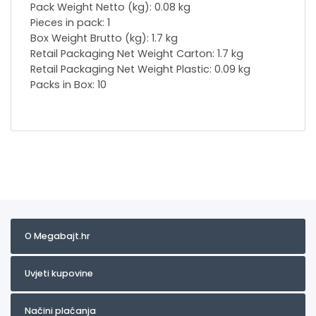
Pack Weight Netto (kg): 0.08 kg
Pieces in pack: 1
Box Weight Brutto (kg): 1.7 kg
Retail Packaging Net Weight Carton: 1.7 kg
Retail Packaging Net Weight Plastic: 0.09 kg
Packs in Box: 10
O Megabajt.hr
Uvjeti kupovine
Načini plaćanja