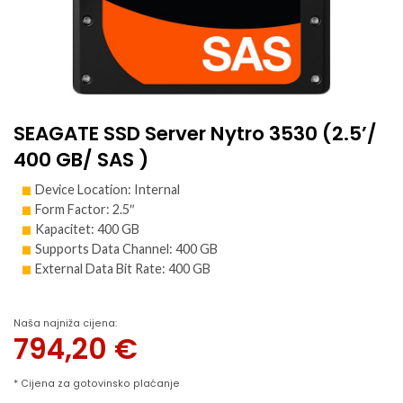
SEAGATE SSD Server Nytro 3530 (2.5’/
400 GB/ SAS )
Device Location: Internal
Form Factor: 2.5″
Kapacitet: 400 GB
Supports Data Channel: 400 GB
External Data Bit Rate: 400 GB
Naša najniža cijena:
794,20
€
* Cijena za gotovinsko plaćanje