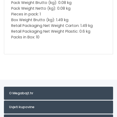
Pack Weight Brutto (kg): 0.08 kg
Pack Weight Netto (kg): 0.08 kg
Pieces in pack: 1
Box Weight Brutto (kg): 1.49 kg
Retail Packaging Net Weight Carton: 1.49 kg
Retail Packaging Net Weight Plastic: 0.6 kg
Packs in Box: 10
O Megabajt.hr
Uvjeti kupovine