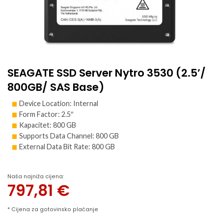
SEAGATE SSD Server Nytro 3530 (2.5’/
800GB/ SAS Base)
Device Location: Internal
Form Factor: 2.5″
Kapacitet: 800 GB
Supports Data Channel: 800 GB
External Data Bit Rate: 800 GB
Naša najniža cijena:
797,81
€
* Cijena za gotovinsko plaćanje