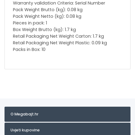
Warranty validation Criteria: Serial Number
Pack Weight Brutto (kg): 0.08 kg
Pack Weight Netto (kg): 0.08 kg
Pieces in pack: 1
Box Weight Brutto (kg): 1.7 kg
Retail Packaging Net Weight Carton: 1.7 kg
Retail Packaging Net Weight Plastic: 0.09 kg
Packs in Box: 10
O Megabajt.hr
Uvjeti kupovine