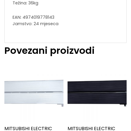
Težina: 36kg
EAN: 4974019778143
Jamstvo: 24 mjeseca
Povezani proizvodi
MITSUBISHI ELECTRIC
MITSUBISHI ELECTRIC