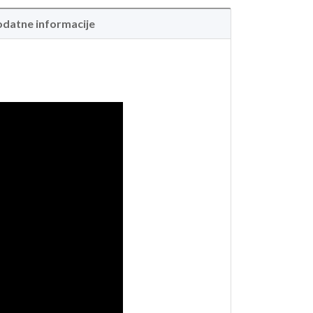
datne informacije