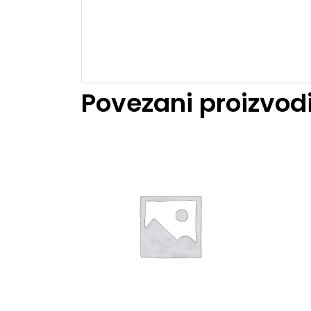
Povezani proizvod