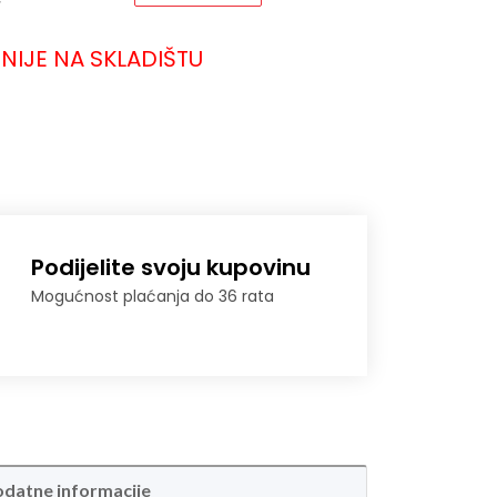
NIJE NA SKLADIŠTU
Podijelite svoju kupovinu
Mogućnost plaćanja do 36 rata
datne informacije