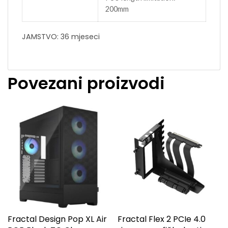
200mm
JAMSTVO: 36 mjeseci
Povezani proizvodi
Fractal Design Pop XL Air
Fractal Flex 2 PCIe 4.0