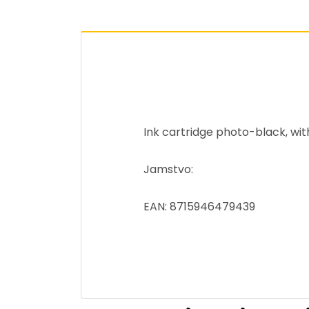
Ink cartridge photo-black, wit
Jamstvo:
EAN: 8715946479439