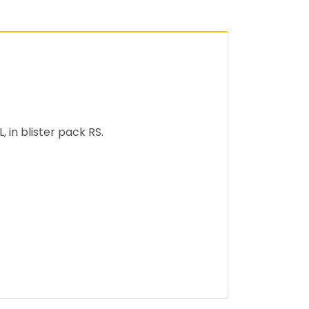
 in blister pack RS.