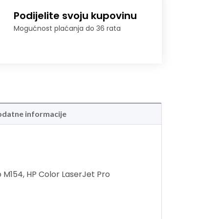
Podijelite svoju kupovinu
Mogućnost plaćanja do 36 rata
datne informacije
 M154, HP Color LaserJet Pro