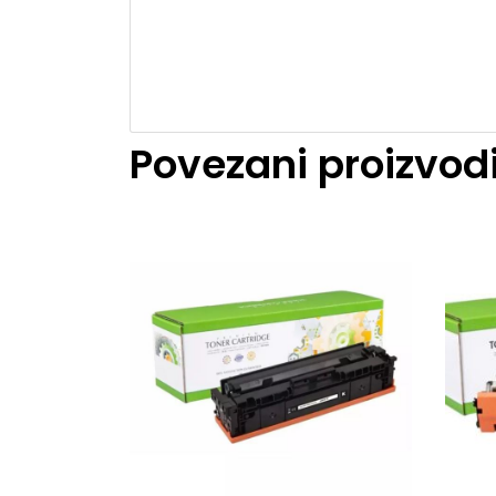
Povezani proizvod