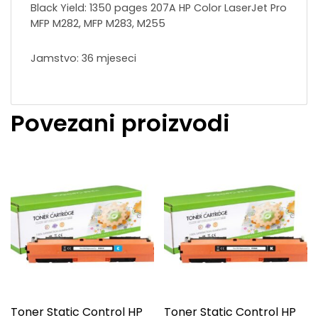
Black Yield: 1350 pages 207A HP Color LaserJet Pro
MFP M282, MFP M283, M255
Jamstvo: 36 mjeseci
Povezani proizvodi
Toner Static Control HP
Toner Static Control HP