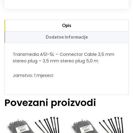
Opis
Dodatne informacije
Transmedia A51-5L – Connector Cable 3,5 mm
stereo plug – 3,5 mm stereo plug 5,0 m
Jamstvo: 1 mjeseci
Povezani proizvodi