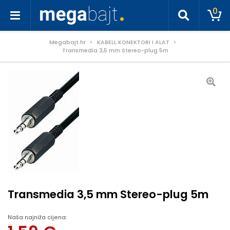
0
Megabajt.hr
KABELI, KONEKTORI I ALAT
Transmedia 3,5 mm Stereo-plug 5m
Transmedia 3,5 mm Stereo-plug 5m
Naša najniža cijena: