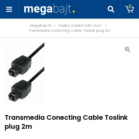
0
Megabajt.hr
KABELI, KONEKTORI I ALAT
Transmedia Conecting Cable Toslink plug 2m
Transmedia Conecting Cable Toslink
plug 2m