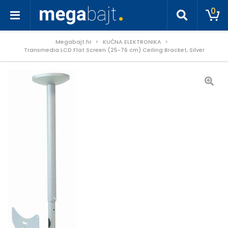
0
Megabajt.hr
KUĆNA ELEKTRONIKA
Transmedia LCD Flat Screen (25-76 cm) Ceiling Bracket, Silver