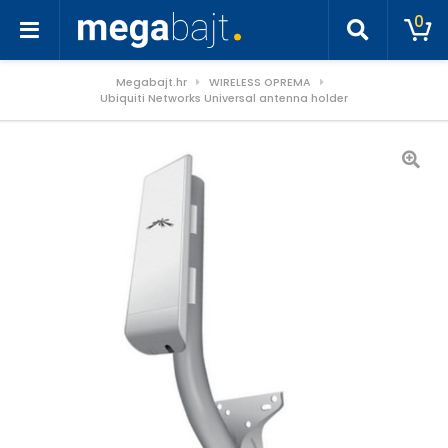
0
Megabajt.hr
WIRELESS OPREMA
Ubiquiti Networks Universal antenna holder