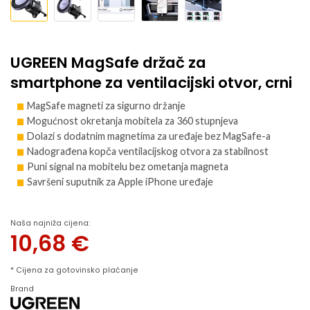
UGREEN MagSafe držač za
smartphone za ventilacijski otvor, crni
MagSafe magneti za sigurno držanje
Mogućnost okretanja mobitela za 360 stupnjeva
Dolazi s dodatnim magnetima za uređaje bez MagSafe-a
Nadograđena kopča ventilacijskog otvora za stabilnost
Puni signal na mobitelu bez ometanja magneta
Savršeni suputnik za Apple iPhone uređaje
Naša najniža cijena:
10,68
€
* Cijena za gotovinsko plaćanje
Brand