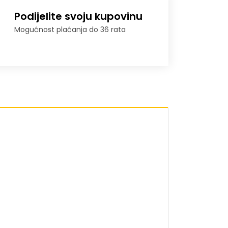
Podijelite svoju kupovinu
Mogućnost plaćanja do 36 rata