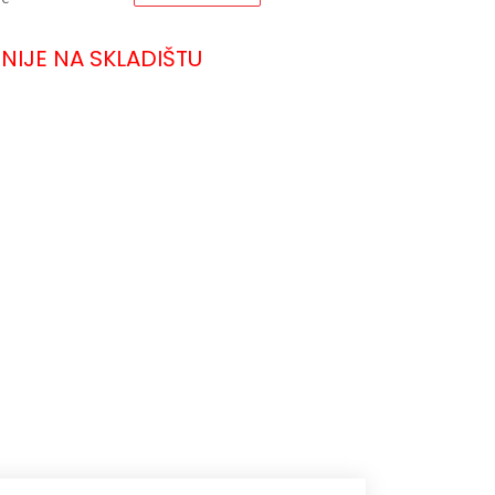
NIJE NA SKLADIŠTU