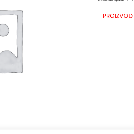
PROIZVOD 