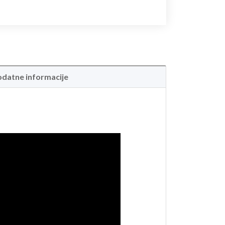
datne informacije