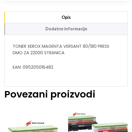
Opis
Dodatne informacije
TONER XEROX MAGENTA VERSANT 80/180 PRESS
DMO ZA 22000 STRANICA
EAN: 095205016482
Povezani proizvodi