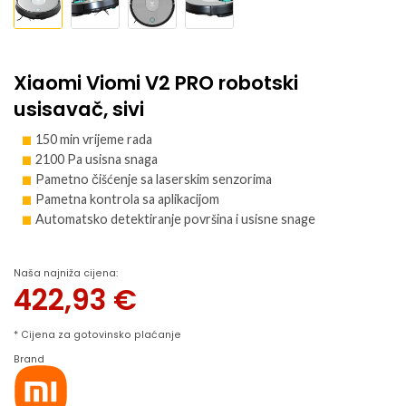
Xiaomi Viomi V2 PRO robotski
usisavač, sivi
150 min vrijeme rada
2100 Pa usisna snaga
Pametno čišćenje sa laserskim senzorima
Pametna kontrola sa aplikacijom
Automatsko detektiranje površina i usisne snage
Naša najniža cijena:
422,93
€
* Cijena za gotovinsko plaćanje
Brand